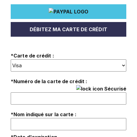
DÉBITEZ MA CARTE DE CRÉDIT
*Carte de crédit :
*Numéro de la carte de crédit :
Sécurisé
*Nom indiqué sur la carte :