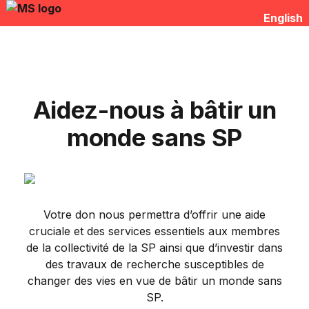
English
Aidez-nous à bâtir un
monde sans SP
Votre don nous permettra d’offrir une aide
cruciale et des services essentiels aux membres
de la collectivité de la SP ainsi que d’investir dans
des travaux de recherche susceptibles de
changer des vies en vue de bâtir un monde sans
SP.