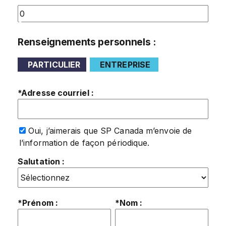
$
Renseignements personnels :
PARTICULIER
ENTREPRISE
*Adresse courriel :
Oui, j’aimerais que SP Canada m’envoie de
l’information de façon périodique.
Salutation :
*Prénom :
*Nom :