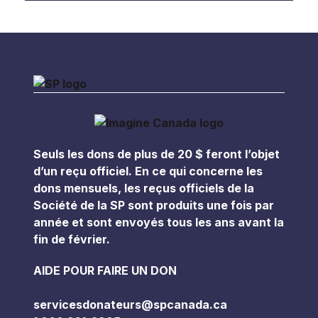
Seuls les dons de plus de 20 $ feront l’objet
d’un reçu officiel. En ce qui concerne les
dons mensuels, les reçus officiels de la
Société de la SP sont produits une fois par
année et sont envoyés tous les ans avant la
fin de février.
AIDE POUR FAIRE UN DON
servicesdonateurs@spcanada.ca