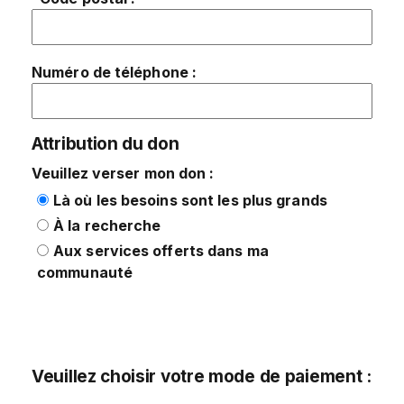
Numéro de téléphone :
Attribution du don
Veuillez verser mon don :
Là où les besoins sont les plus grands
À la recherche
Aux services offerts dans ma
communauté
Veuillez choisir votre mode de paiement :