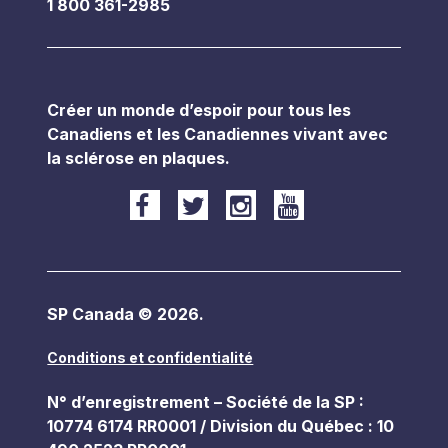
1 800 361-2985
Créer un monde d’espoir pour tous les
Canadiens et les Canadiennes vivant avec
la sclérose en plaques.
SP Canada ©
2026
.
Conditions et confidentialité
N° d’enregistrement – Société de la SP :
10774 6174 RR0001 / Division du Québec : 10