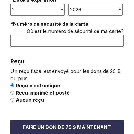
*Date d'expiration
*Numéro de sécurité de la carte
Où est le numéro de sécurité de ma carte?
Reçu
Un reçu fiscal est envoyé pour les dons de 20 $
ou plus.
Reçu électronique
Reçu imprimé et posté
Aucun reçu